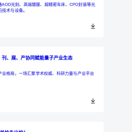
通AOD光刻、高端镀膜、超精密车床、CPO封装等光
沿技术与设备。
光博会，刊、展、产协同赋能量子产业生态
产业格局，一场汇聚学术权威、科研力量与产业平台