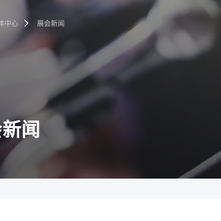
体中心
展会新闻
会新闻