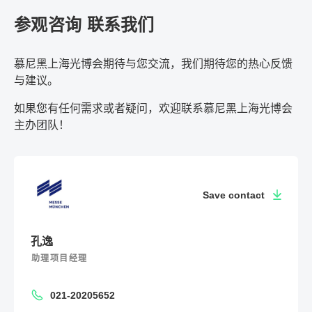
参观咨询 联系我们
慕尼黑上海光博会期待与您交流，我们期待您的热心反馈
与建议。
如果您有任何需求或者疑问，欢迎联系慕尼黑上海光博会
主办团队！
Save contact
孔逸
助理项目经理
021-20205652