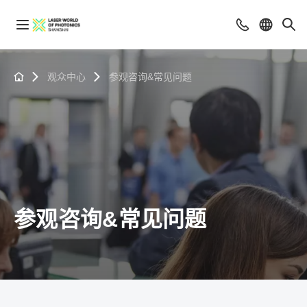
观众中心
参观咨询&常见问题
参观咨询&常见问题