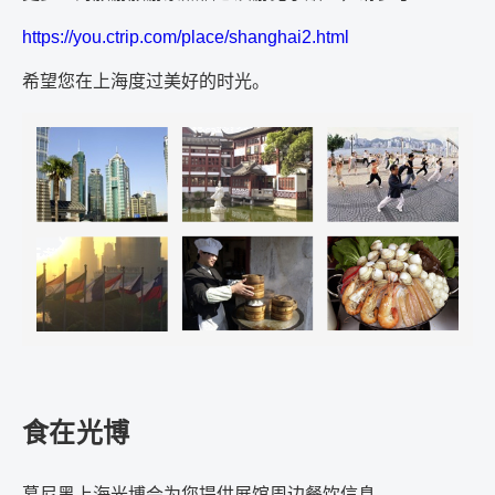
https://you.ctrip.com/place/shanghai2.html
希望您在上海度过美好的时光。
食在光博
慕尼黑上海光博会为您提供展馆周边餐饮信息。