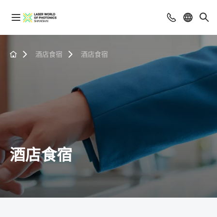
酒店食宿
酒店食宿
酒店食宿