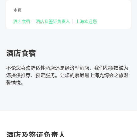
本页
酒店食宿
酒店及签证负责人
上海欢迎您
酒店食宿
不论您喜欢舒适性酒店还是经济型酒店，我们都将竭诚为
您提供推荐、预定服务。让您的慕尼黑上海光博会之旅温
馨愉悦。
酒店及签证负责人