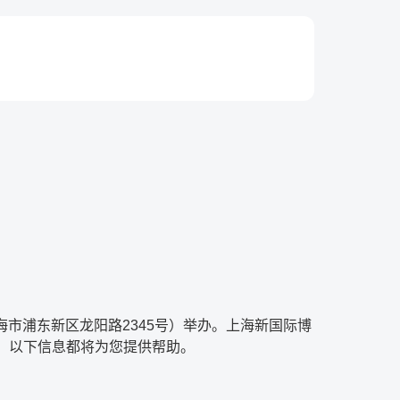
上海市浦东新区龙阳路2345号）举办。上海新国际博
达，以下信息都将为您提供帮助。