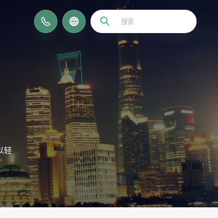
EN
以轻