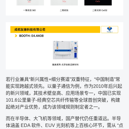
若行业兼具“新兴属性+细分赛道”双重特征，“中国制造”常
能实现跨越式领先。以量子通信为例，作为2010年后兴起
的新兴领域，其技术壁垒高、应用场景专一，中国已实现
101.6公里量子-经典空芯共纤传输等全球首创突破，构建
起绝对产业优势，成为该领域规则制定者之一。
而在半导体、大飞机等领域，国产替代仍任重道远。半导
体涵盖 EDA 软件、EUV 光刻机等上百核心环节，需从 “点