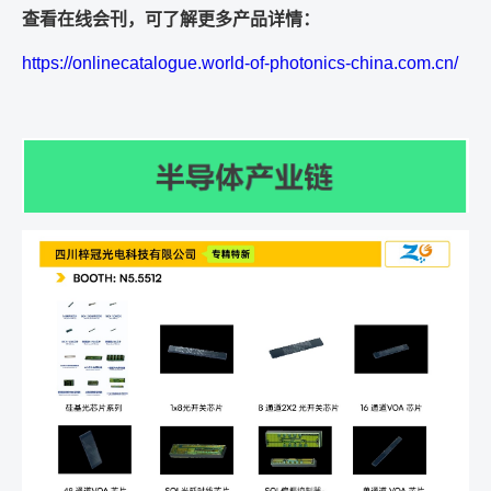
查看在线会刊，可了解更多产品详情：
https://onlinecatalogue.world-of-photonics-china.com.cn/