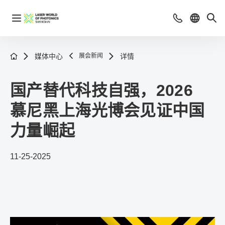
媒体中心
展会新闻
详情
国产替代科技自强，2026
慕尼黑上海光博会见证中国
力量崛起
11-25-2025