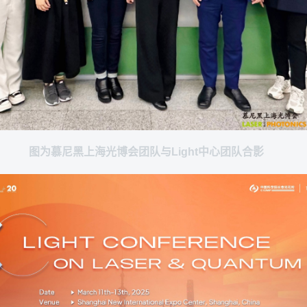
图为慕尼黑上海光博会团队与Light中心团队合影