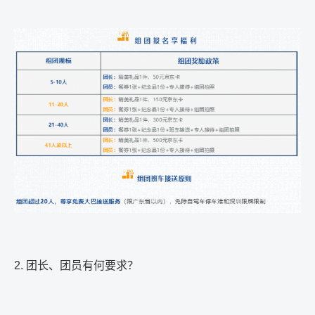
2.
团长、团员有何要求？