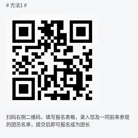
#
方法
1 #
扫码右侧二维码，填写报名表格，录入您及一同前来参观
的团员名单，提交后即可报名成为团长