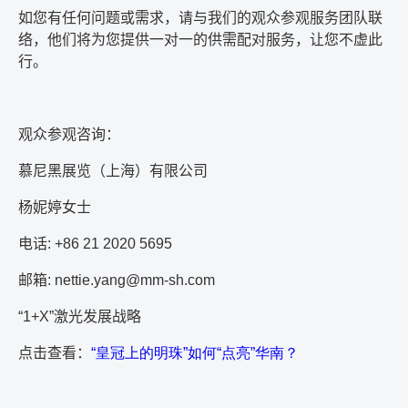
如您有任何问题或需求，请与我们的观众参观服务团队联
络，他们将为您提供一对一的供需配对服务，让您不虚此
行。
观众参观咨询：
慕尼黑展览（上海）有限公司
杨妮婷女士
电话
: +86 21 2020 5695
邮箱
: nettie.yang@mm-sh.com
“1+X”
激光发展战略
点击查看：
“
皇冠上的明珠
”
如何
“
点亮
”
华南？