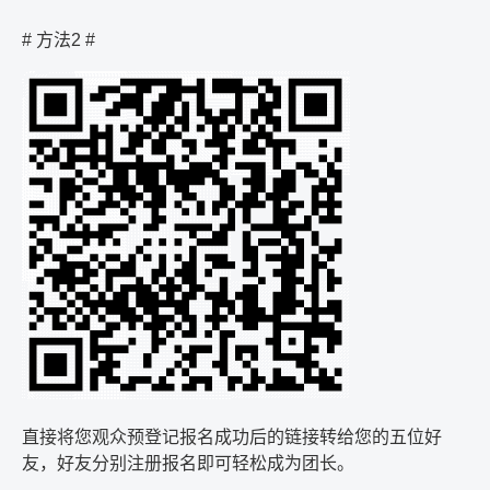
#
方法
2 #
直接将您观众预登记报名成功后的链接转给您的五位好
友，好友分别注册报名即可轻松成为团长。