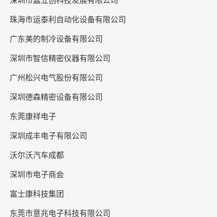
深圳市嘉立创科技发展有限公司
珠海市运泰利自动化设备有限公司
广东美的制冷设备有限公司
深圳市智信精密仪器有限公司
广州松兴电气股份有限公司
深圳德森精密设备有限公司
东莞康祥电子
深圳成丰电子有限公司
沃尔沃汽车成都
深圳市电子商会
富士康科技集团
东莞市意兆电子科技有限公司