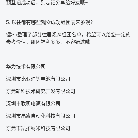
预登记成功后，别忘记分享给好友哦
~
5.
以往都有哪些观众成功组团前来参观？
镭
Sir
整理了部分往届观众组团名单，希望可以给您一定的
参考价值。组团福利多多，不容错过哦！
华为技术有限公司
深圳市比亚迪锂电池有限公司
东莞新科技术研究开发有限公司
深圳市联明电源有限公司
深圳市晶鑫自动化科技有限公司
东莞市凯拓纳米科技有限公司