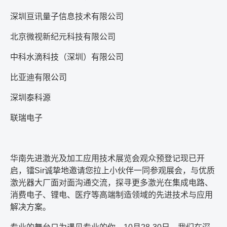
深圳亘讯量子信息技术有限公司
北京微视新纪元科技有限公司
中科水滴科技（深圳）有限公司
比亚迪有限公司
深圳泰科源
联瑞电子
华南先进激光及加工应用技术展览会观众预登记现已开
启，镭
Sir
诚挚地邀请您拉上小伙伴一同参观展会，与优质
激光器大厂面对面沟通交流，探寻更多激光在集成电路、
消费电子、锂电、医疗等高端制造领域的先进技术与应用
解决方案。