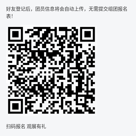
好友登记后，团员信息将会自动上传，无需提交组团报名
表！
扫码报名 观展有礼