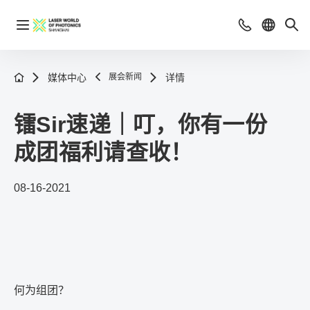
媒体中心
展会新闻
详情
镭Sir速递｜叮，你有一份
成团福利请查收！
08-16-2021
何为组团？