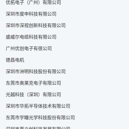
优拓电子（广州）有限公司
深圳市度申科技有限公司
深圳市深视创新科技有限公司
盛威尔电缆科技有限公司
广州优创电子有很公司
德昌电机
深圳市洲明科技股份有限公司
东莞市奥莱克电子有限公司
光越科技（深圳）有限公司
深圳市华拓半导体技术有限公司
东莞市宇瞳光学科技股份有限公司