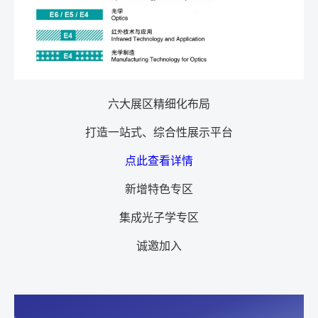
六大展区精细化布局
打造一站式、综合性展示平台
点此查看详情
新增特色专区
集成光子学专区
诚邀加入