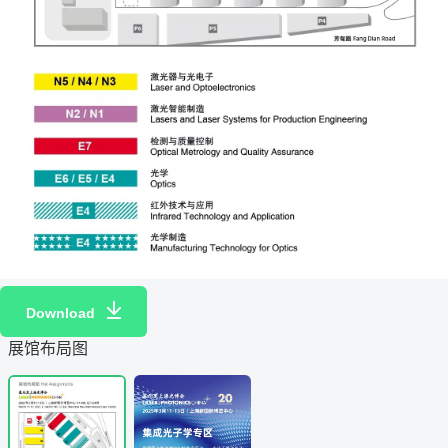
Download
展馆布局图