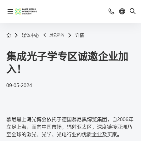
媒体中心
展会新闻
详情
集成光子学专区诚邀企业加
入！
09-05-2024
慕尼黑上海光博会依托于德国慕尼黑博览集团，自2006年
立足上海，面向中国市场，辐射亚太区，深度链接亚洲乃
至全球的激光、光学、光电行业的优质企业及买家。