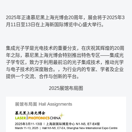
2025年正逢慕尼黑上海光博会20周年，展会将于2025年3
月11日至13日在上海新国际博览中心盛大举行。
集成光子学是光电技术的重要分支，在庆祝其辉煌的20周
年之际，慕尼黑上海光博会特别推出特色专区——集成光
子学专区，致力于利用最前沿的光子集成技术，推动光学
与电子技术的深度融合。，为行业内的专家、学者及企业
提供一个交流、合作与创新的平台。
2025展馆布局图