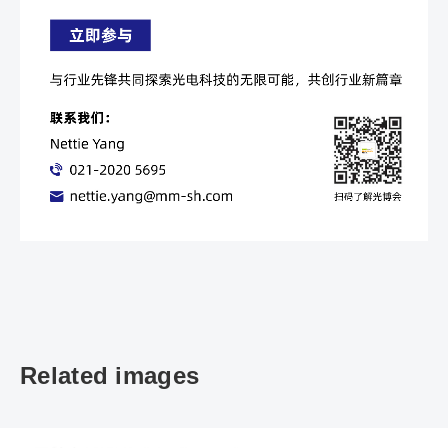
Related images