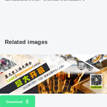
Related images
Download