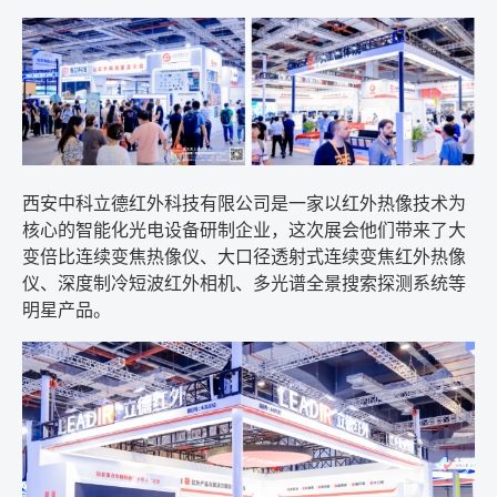
西安中科立德红外科技有限公司是一家以红外热像技术为
核心的智能化光电设备研制企业，这次展会他们带来了大
变倍比连续变焦热像仪、大口径透射式连续变焦红外热像
仪、深度制冷短波红外相机、多光谱全景搜索探测系统等
明星产品。