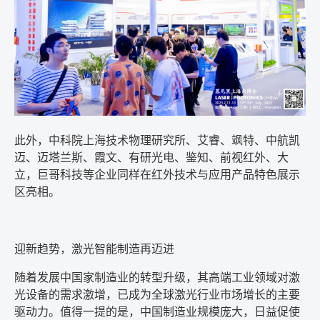
此外，中科院上海技术物理研究所、艾睿、飒特、中航凯
迈、迈塔兰斯、霞文、有研光电、鉴知、前视红外、大
立，巨哥科技等企业同样在红外技术与应用产品特色展示
区亮相。
迎新趋势，激光智能制造再迈进
随着发展中国家制造业的转型升级，其高端工业领域对激
光设备的需求激增，已成为全球激光行业市场增长的主要
驱动力。值得一提的是，中国制造业规模庞大，日益促使