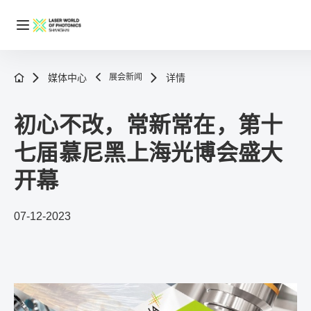
媒体中心
展会新闻
详情
初心不改，常新常在，第十
七届慕尼黑上海光博会盛大
开幕
07-12-2023