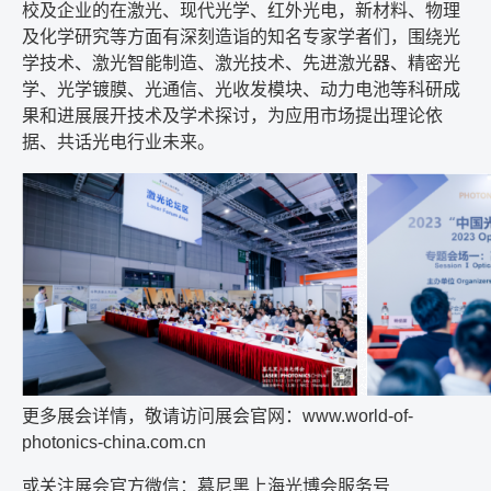
校及企业的在激光、现代光学、红外光电，新材料、物理
及化学研究等方面有深刻造诣的知名专家学者们，围绕光
学技术、激光智能制造、激光技术、先进激光器、精密光
学、光学镀膜、光通信、光收发模块、动力电池等科研成
果和进展展开技术及学术探讨，为应用市场提出理论依
据、共话光电行业未来。
更多展会详情，敬请访问展会官网：
www.world-of-
photonics-china.com.cn
或关注展会官方微信：慕尼黑上海光博会服务号