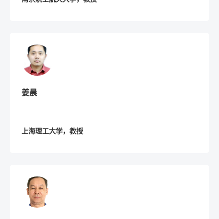
姜晨
上海理工大学，教授