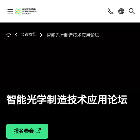
会议概览
智能光学制造技术应用论坛
智能光学制造技术应用论坛
报名参会