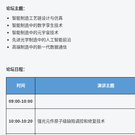
论坛主题：
智能制造工艺链设计与仿真
智能制造中的数字孪生技术
智能制造中的元宇宙技术
先进光学制造中的人工智能前沿
高端制造中的新一代数据通信
论坛日程
：
时间
演讲主题
09:00-10:00
10:00-10:20
强光元件原子级缺陷调控和修复技术