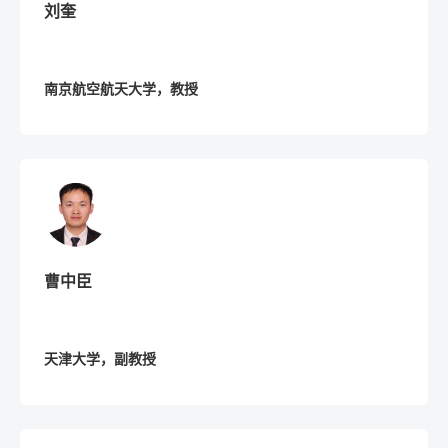
刘奎
南京航空航天大学，教授
曹中臣
天津大学，副教授