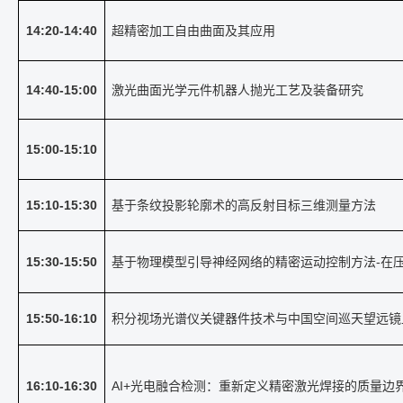
14:20-14:40
超精密加工自由曲面及其应用
14:40-15:00
激光曲面光学元件机器人抛光工艺及装备研究
15:00-15:10
15:10-15:30
基于条纹投影轮廓术的高反射目标三维测量方法
15:30-15:50
基于物理模型引导神经网络的精密运动控制方法
-
在
15:50-16:10
积分视场光谱仪关键器件技术与中国空间巡天望远镜
16:10-16:30
AI+
光电融合检测：重新定义精密激光焊接的质量边