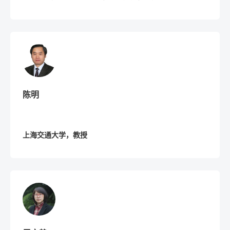
陈明
上海交通大学，教授