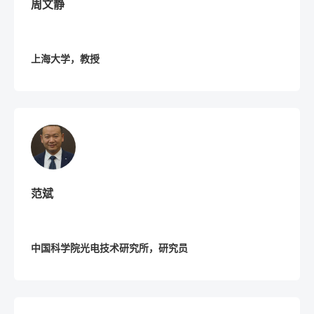
周文静
上海大学，教授
范斌
中国科学院光电技术研究所，研究员