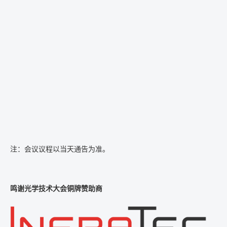
注：会议议程以当天通告为准。
鸣谢光学技术大会铜牌赞助商