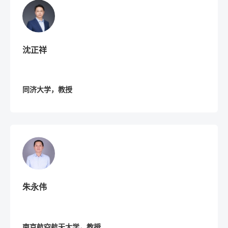
沈正祥
同济大学，教授
朱永伟
南京航空航天大学，教授