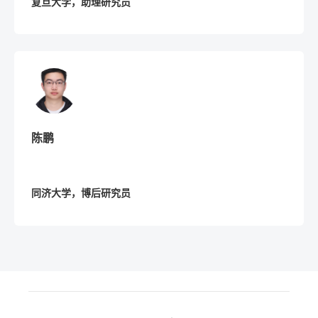
复旦大学，助理研究员
陈鹏
同济大学，博后研究员