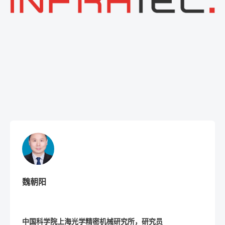
魏朝阳
中国科学院上海光学精密机械研究所，研究员