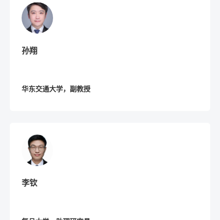
孙翔
华东交通大学，副教授
李钦