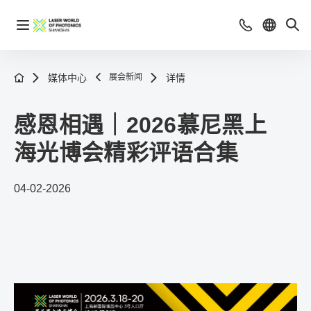
媒体中心
展会新闻
详情
感恩相遇｜2026慕尼黑上
海光博会精彩评语合集
04-02-2026