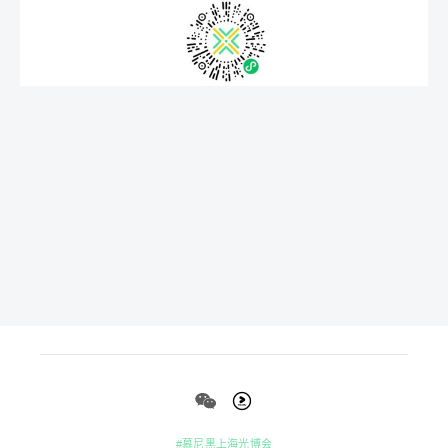
#慕尼黑上海光博会