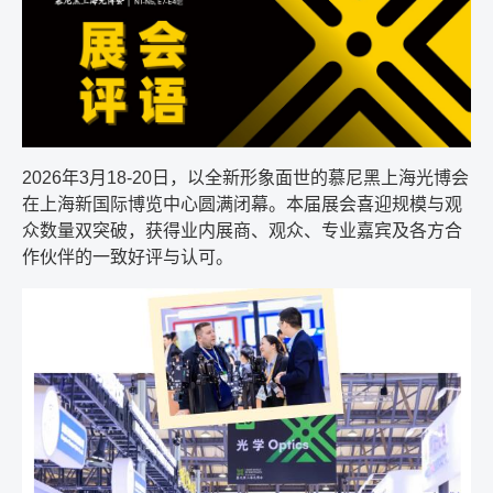
2026年3月18-20日，以全新形象面世的慕尼黑上海光博会
在上海新国际博览中心圆满闭幕。本届展会喜迎规模与观
众数量双突破，获得业内展商、观众、专业嘉宾及各方合
作伙伴的一致好评与认可。