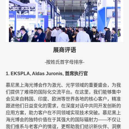
展商评语
-按姓氏首字母排序-
1. EKSPLA, Aldas Juronis, 首席执行官
慕尼黑上海光博会作为激光、光学领域的重要盛会，为我
们提供了难得的国际化交流平台。在这里，我们能够集中
会见来自韩国、印度、欧洲等世界各地的核心客户，精准
跟进他们日益变化的需求，在深度对话中共同开发创新的
应用方案，助力客户在不同领域实现技术突破。慕尼黑上
海光博会的独特价值在于其强大的国际辐射力——不仅让
我们维系与老客户的情谊，更帮助我们结识新伙伴、洞察