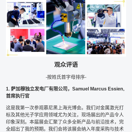
观众评语
-按姓氏首字母排序-
1. 萨加穆独立发电厂有限公司，Samuel Marcus Essien,
首席执行官
这是我第一次参观慕尼黑上海光博会。我们对金属激光打
标及其他光子学应用领域尤为关注，现场展出的产品令人
印象深刻。本届展会汇聚了众多全新产品与前沿技术，完
全超出了我的预期。我们会将该展会纳入年度采购与技术