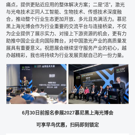
痛点，提供更贴近应用的整体解决方案；二是“活”，激光
与光电技术正同人工智能、生物技术、传感技术深度融
合，推动整个行业生态更加开放、多元且充满活力。慕尼
黑上海光博会作为行业重要的交流平台与连接桥梁，不仅
为企业提供了展示实力、对接上下游资源的机会，更有力
助推中国企业走向国际舞台，对中国激光产业的高质量发
展具有重要意义。祝愿展会继续坚守服务产业的初心，越
办越精彩，我也将持续为行业发展贡献自己的一份力量。
6月30日前报名参展2027慕尼黑上海光博会
可享早鸟优惠，扫码即刻锁定