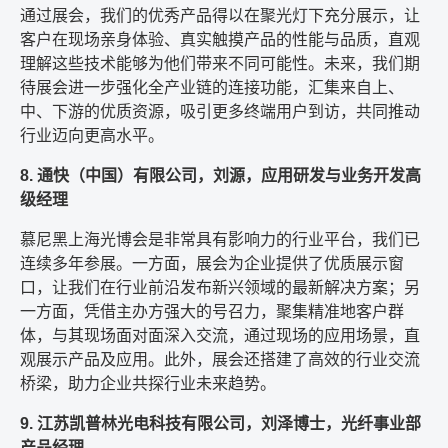
通过展会，我们的优秀产品得以在聚光灯下充分展示，让
客户在现场亲身体验、真实触摸产品的性能与品质，直观
理解这些技术能够为他们带来不同可能性。未来，我们期
待展会进一步强化全产业链的连接功能，汇集来自上、
中、下游的优质资源，吸引更多终端用户到访，共同推动
行业迈向更高水平。
8. 通快（中国）有限公司，刘源，应用研发与业务开发高
级经理
慕尼黑上海光博会是非常具有影响力的行业平台，我们已
连续多年参展。一方面，展会为企业提供了优质展示窗
口，让我们在行业前沿发布新兴领域的最新解决方案；另
一方面，凭借主办方强大的号召力，聚集精准地客户群
体，与其现场面对面深入交流，通过现场的应用场景，直
观展示产品及应用。此外，展会还搭建了高效的行业交流
桥梁，助力企业共探行业未来趋势。
9. 江苏凯普林光电科技有限公司，刘泽博士，光纤事业部
产品经理