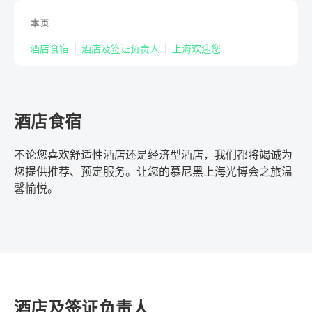
本页
酒店食宿
酒店及签证负责人
上海欢迎您
酒店食宿
不论您喜欢舒适性酒店还是经济型酒店，我们都将竭诚为
您提供推荐、预定服务。让您的慕尼黑上海光博会之旅温
馨愉悦。
酒店及签证负责人