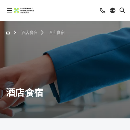
酒店食宿
酒店食宿
酒店食宿