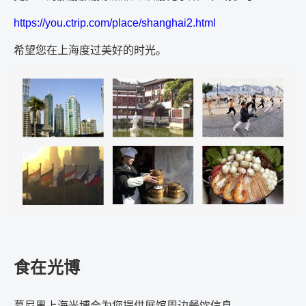
https://you.ctrip.com/place/shanghai2.html
希望您在上海度过美好的时光。
食在光博
慕尼黑上海光博会为您提供展馆周边餐饮信息。